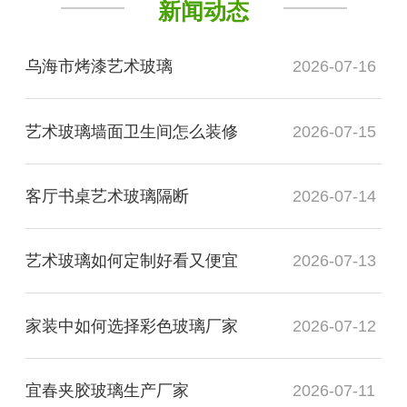
新闻动态
乌海市烤漆艺术玻璃
2026-07-16
艺术玻璃墙面卫生间怎么装修
2026-07-15
客厅书桌艺术玻璃隔断
2026-07-14
艺术玻璃如何定制好看又便宜
2026-07-13
家装中如何选择彩色玻璃厂家
2026-07-12
宜春夹胶玻璃生产厂家
2026-07-11