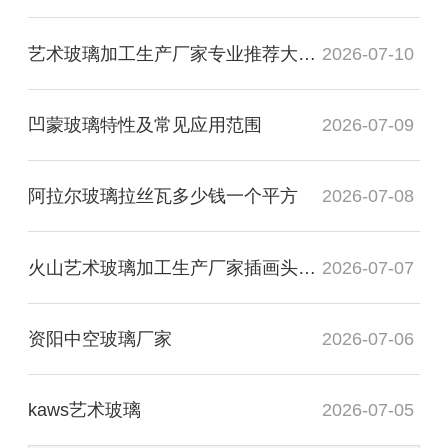
艺术玻璃加工生产厂家专业推荐大专毕业
2026-07-10
凹蒙玻璃特性及常见应用范围
2026-07-09
阿拉尔玻璃拉丝瓦多少钱一个平方
2026-07-08
火山艺术玻璃加工生产厂家插画头像图
2026-07-07
资阳中空玻璃厂家
2026-07-06
kaws艺术玻璃
2026-07-05