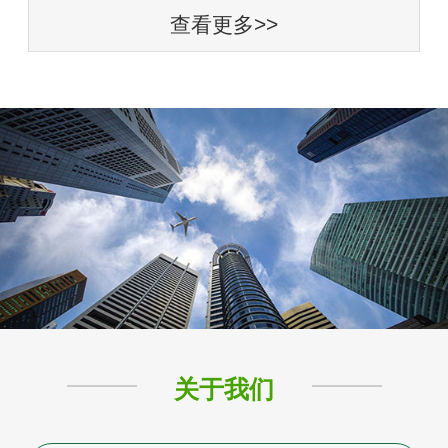
查看更多>>
关于我们