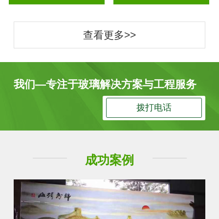
查看更多>>
我们—专注于玻璃解决方案与工程服务
拨打电话
成功案例