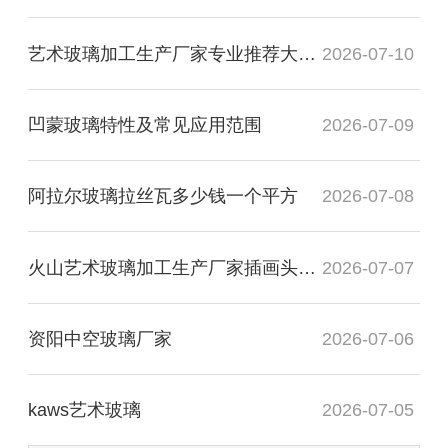
艺术玻璃加工生产厂家专业推荐大专毕业
2026-07-10
凹蒙玻璃特性及常见应用范围
2026-07-09
阿拉尔玻璃拉丝瓦多少钱一个平方
2026-07-08
火山艺术玻璃加工生产厂家插画头像图
2026-07-07
资阳中空玻璃厂家
2026-07-06
kaws艺术玻璃
2026-07-05