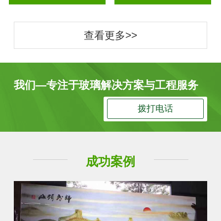
查看更多>>
我们—专注于玻璃解决方案与工程服务
拨打电话
成功案例