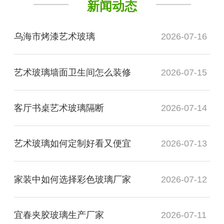
新闻动态
乌海市烤漆艺术玻璃
2026-07-16
艺术玻璃墙面卫生间怎么装修
2026-07-15
客厅书桌艺术玻璃隔断
2026-07-14
艺术玻璃如何定制好看又便宜
2026-07-13
家装中如何选择彩色玻璃厂家
2026-07-12
宜春夹胶玻璃生产厂家
2026-07-11