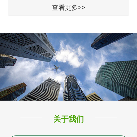
查看更多>>
关于我们