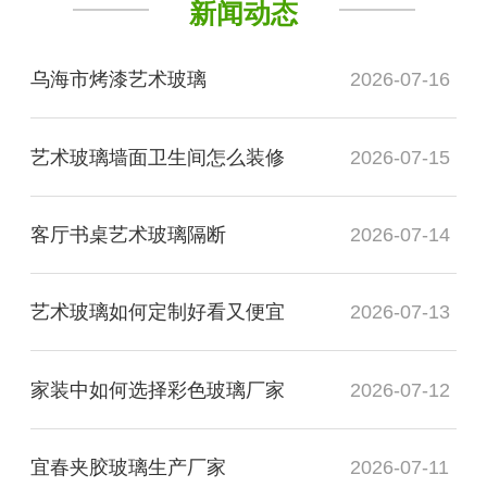
新闻动态
乌海市烤漆艺术玻璃
2026-07-16
艺术玻璃墙面卫生间怎么装修
2026-07-15
客厅书桌艺术玻璃隔断
2026-07-14
艺术玻璃如何定制好看又便宜
2026-07-13
家装中如何选择彩色玻璃厂家
2026-07-12
宜春夹胶玻璃生产厂家
2026-07-11