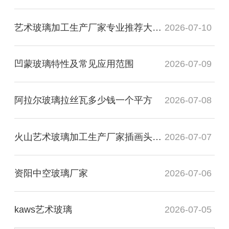
艺术玻璃加工生产厂家专业推荐大专毕业
2026-07-10
凹蒙玻璃特性及常见应用范围
2026-07-09
阿拉尔玻璃拉丝瓦多少钱一个平方
2026-07-08
火山艺术玻璃加工生产厂家插画头像图
2026-07-07
资阳中空玻璃厂家
2026-07-06
kaws艺术玻璃
2026-07-05