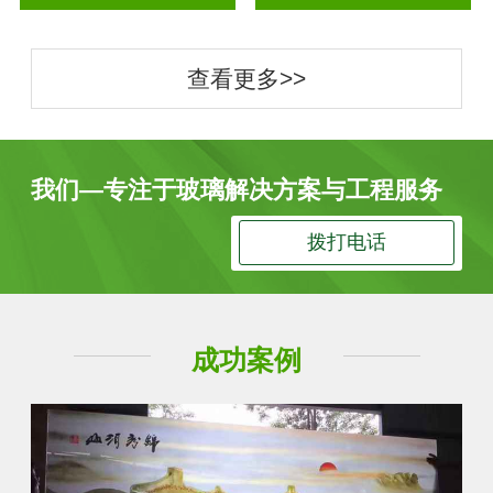
查看更多>>
我们—专注于玻璃解决方案与工程服务
拨打电话
成功案例