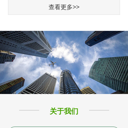
查看更多>>
关于我们