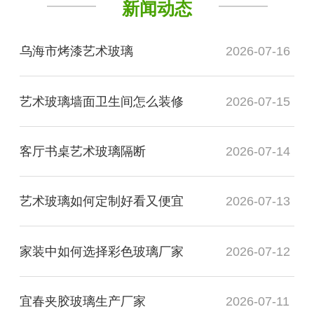
新闻动态
乌海市烤漆艺术玻璃
2026-07-16
艺术玻璃墙面卫生间怎么装修
2026-07-15
客厅书桌艺术玻璃隔断
2026-07-14
艺术玻璃如何定制好看又便宜
2026-07-13
家装中如何选择彩色玻璃厂家
2026-07-12
宜春夹胶玻璃生产厂家
2026-07-11