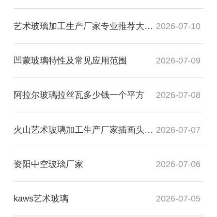
艺术玻璃加工生产厂家专业推荐大专毕业
2026-07-10
凹蒙玻璃特性及常见应用范围
2026-07-09
阿拉尔玻璃拉丝瓦多少钱一个平方
2026-07-08
火山艺术玻璃加工生产厂家插画头像图
2026-07-07
资阳中空玻璃厂家
2026-07-06
kaws艺术玻璃
2026-07-05