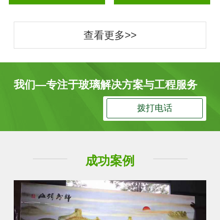
查看更多>>
我们—专注于玻璃解决方案与工程服务
拨打电话
成功案例