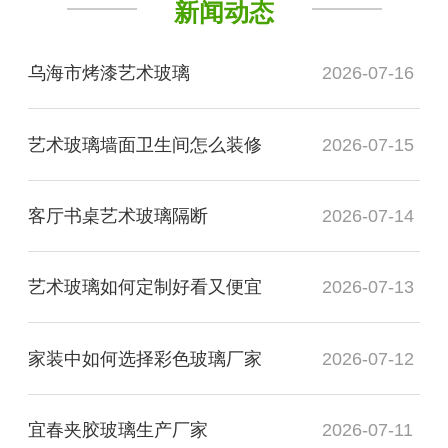
新闻动态
乌海市烤漆艺术玻璃
2026-07-16
艺术玻璃墙面卫生间怎么装修
2026-07-15
客厅书桌艺术玻璃隔断
2026-07-14
艺术玻璃如何定制好看又便宜
2026-07-13
家装中如何选择彩色玻璃厂家
2026-07-12
宜春夹胶玻璃生产厂家
2026-07-11