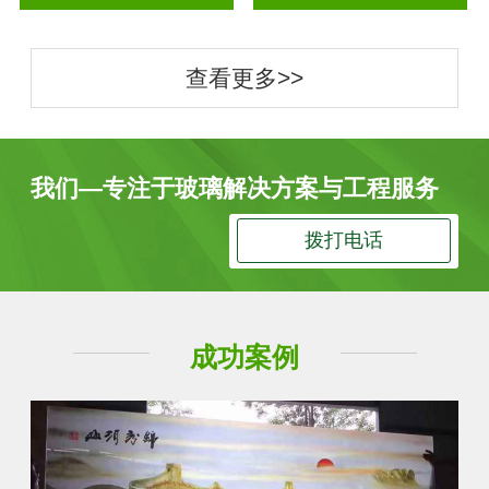
查看更多>>
我们—专注于玻璃解决方案与工程服务
拨打电话
成功案例