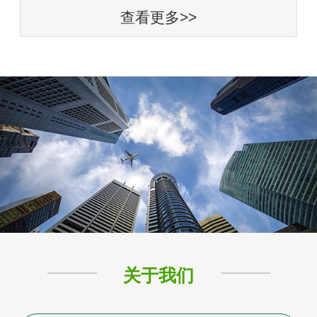
查看更多>>
关于我们