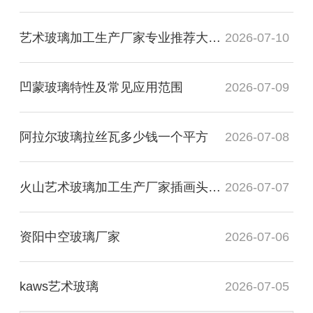
艺术玻璃加工生产厂家专业推荐大专毕业
2026-07-10
凹蒙玻璃特性及常见应用范围
2026-07-09
阿拉尔玻璃拉丝瓦多少钱一个平方
2026-07-08
火山艺术玻璃加工生产厂家插画头像图
2026-07-07
资阳中空玻璃厂家
2026-07-06
kaws艺术玻璃
2026-07-05