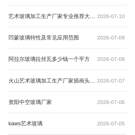
艺术玻璃加工生产厂家专业推荐大专毕业
2026-07-10
凹蒙玻璃特性及常见应用范围
2026-07-09
阿拉尔玻璃拉丝瓦多少钱一个平方
2026-07-08
火山艺术玻璃加工生产厂家插画头像图
2026-07-07
资阳中空玻璃厂家
2026-07-06
kaws艺术玻璃
2026-07-05