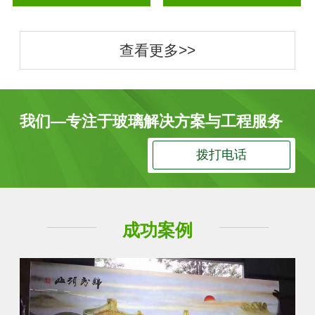
查看更多>>
我们—专注于玻璃解决方案与工程服务
拨打电话
成功案例