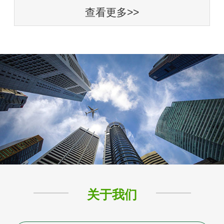
查看更多>>
关于我们