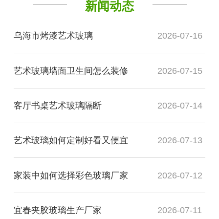
新闻动态
乌海市烤漆艺术玻璃
2026-07-16
艺术玻璃墙面卫生间怎么装修
2026-07-15
客厅书桌艺术玻璃隔断
2026-07-14
艺术玻璃如何定制好看又便宜
2026-07-13
家装中如何选择彩色玻璃厂家
2026-07-12
宜春夹胶玻璃生产厂家
2026-07-11