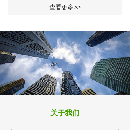
查看更多>>
关于我们