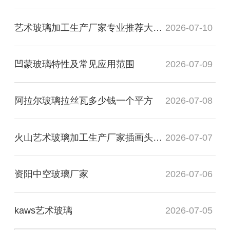
艺术玻璃加工生产厂家专业推荐大专毕业
2026-07-10
凹蒙玻璃特性及常见应用范围
2026-07-09
阿拉尔玻璃拉丝瓦多少钱一个平方
2026-07-08
火山艺术玻璃加工生产厂家插画头像图
2026-07-07
资阳中空玻璃厂家
2026-07-06
kaws艺术玻璃
2026-07-05