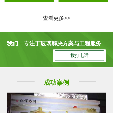
查看更多>>
我们—专注于玻璃解决方案与工程服务
拨打电话
成功案例