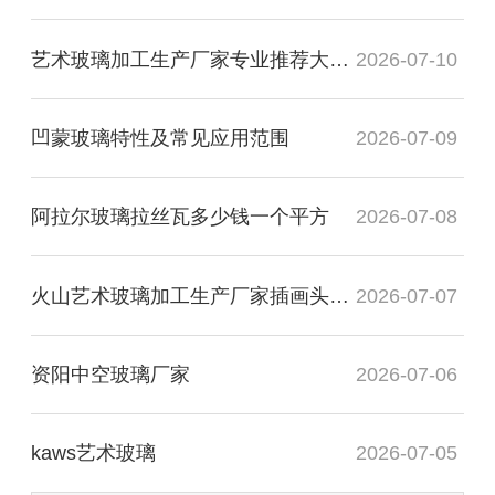
艺术玻璃加工生产厂家专业推荐大专毕业
2026-07-10
凹蒙玻璃特性及常见应用范围
2026-07-09
阿拉尔玻璃拉丝瓦多少钱一个平方
2026-07-08
火山艺术玻璃加工生产厂家插画头像图
2026-07-07
资阳中空玻璃厂家
2026-07-06
kaws艺术玻璃
2026-07-05