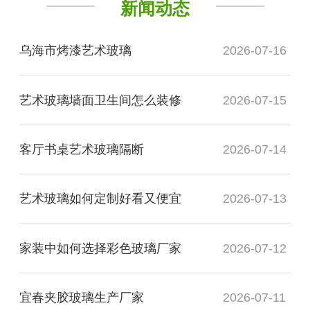
新闻动态
乌海市烤漆艺术玻璃
2026-07-16
艺术玻璃墙面卫生间怎么装修
2026-07-15
客厅书桌艺术玻璃隔断
2026-07-14
艺术玻璃如何定制好看又便宜
2026-07-13
家装中如何选择彩色玻璃厂家
2026-07-12
宜春夹胶玻璃生产厂家
2026-07-11