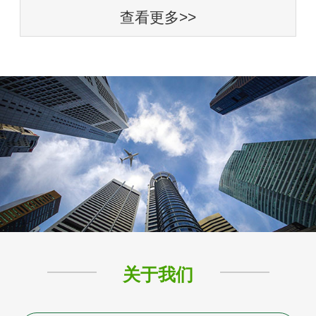
查看更多>>
关于我们