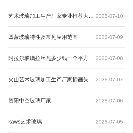
艺术玻璃加工生产厂家专业推荐大专毕业
2026-07-10
凹蒙玻璃特性及常见应用范围
2026-07-09
阿拉尔玻璃拉丝瓦多少钱一个平方
2026-07-08
火山艺术玻璃加工生产厂家插画头像图
2026-07-07
资阳中空玻璃厂家
2026-07-06
kaws艺术玻璃
2026-07-05