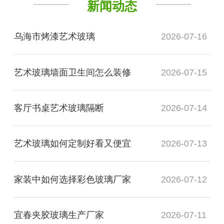
新闻动态
乌海市烤漆艺术玻璃
2026-07-16
艺术玻璃墙面卫生间怎么装修
2026-07-15
客厅书桌艺术玻璃隔断
2026-07-14
艺术玻璃如何定制好看又便宜
2026-07-13
家装中如何选择彩色玻璃厂家
2026-07-12
宜春夹胶玻璃生产厂家
2026-07-11