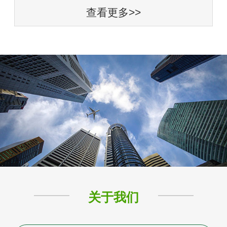
查看更多>>
关于我们