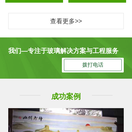
查看更多>>
我们—专注于玻璃解决方案与工程服务
拨打电话
成功案例