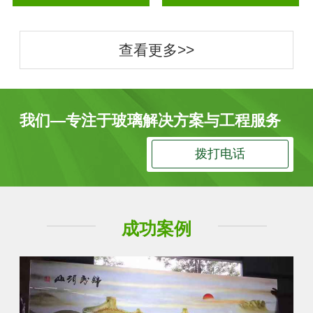
查看更多>>
我们—专注于玻璃解决方案与工程服务
拨打电话
成功案例