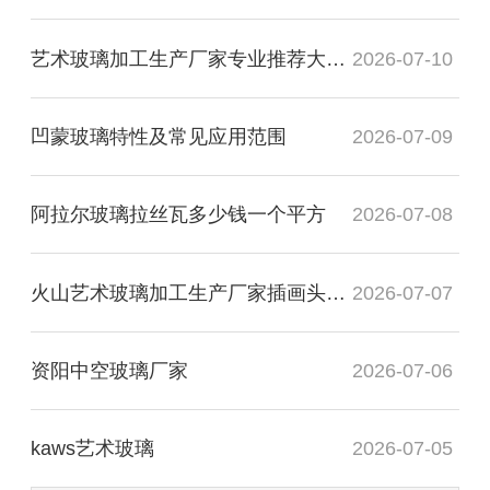
艺术玻璃加工生产厂家专业推荐大专毕业
2026-07-10
凹蒙玻璃特性及常见应用范围
2026-07-09
阿拉尔玻璃拉丝瓦多少钱一个平方
2026-07-08
火山艺术玻璃加工生产厂家插画头像图
2026-07-07
资阳中空玻璃厂家
2026-07-06
kaws艺术玻璃
2026-07-05