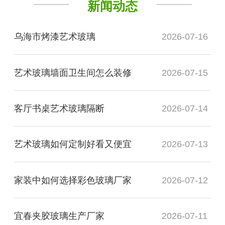
新闻动态
乌海市烤漆艺术玻璃
2026-07-16
艺术玻璃墙面卫生间怎么装修
2026-07-15
客厅书桌艺术玻璃隔断
2026-07-14
艺术玻璃如何定制好看又便宜
2026-07-13
家装中如何选择彩色玻璃厂家
2026-07-12
宜春夹胶玻璃生产厂家
2026-07-11