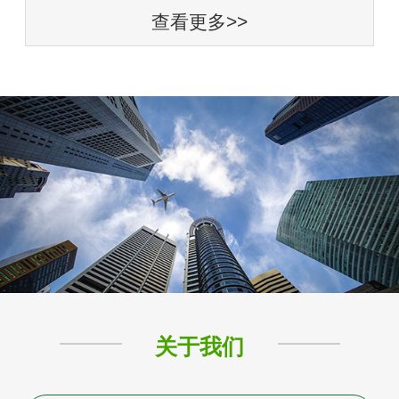
查看更多>>
关于我们