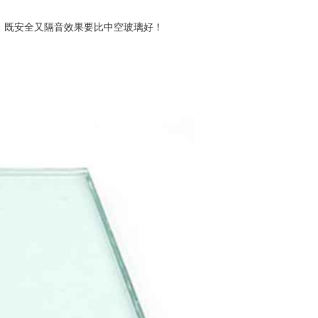
，既安全又隔音效果要比中空玻璃好！