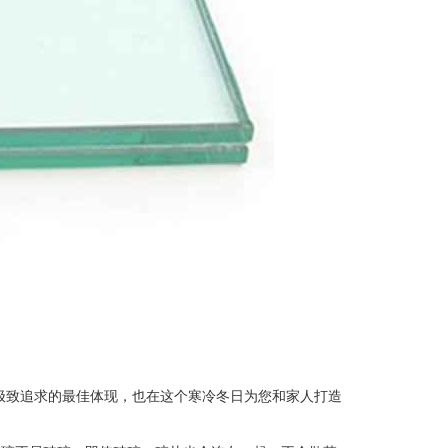
极致追求的最佳体现，也在这个寒冷冬日为您和家人打造