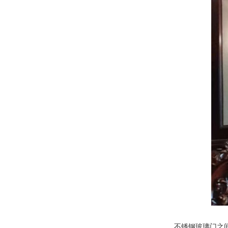
不锈钢玻璃门之