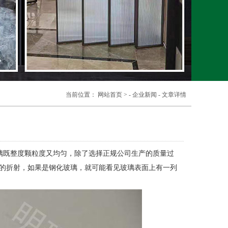
当前位置：
网站首页
> -
企业新闻
- 文章详情
璃既整度颗粒度又均匀，除了选择正规公司生产的质量过
光的折射，如果是钢化玻璃，就可能看见玻璃表面上有一列