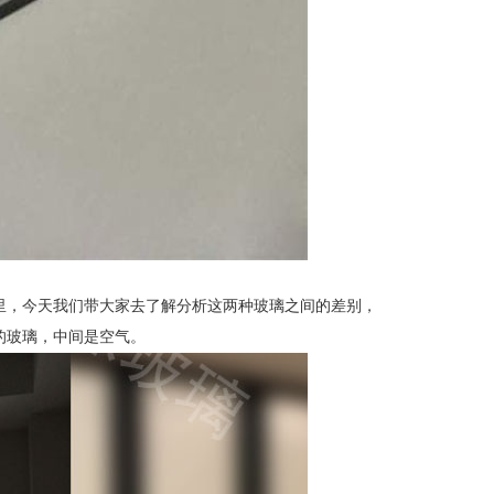
里，今天我们带大家去了解分析这两种玻璃之间的差别，
的玻璃，中间是空气。