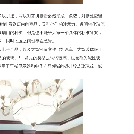
多块拼接，两块对齐拼接后必然形成一条缝，对接处应留
过时能看到店内的商品，吸引他们的注意力。透明钢化玻璃
玻璃门的种类，但是也不能给大家一个具体的标准答案，
的，同时地区之间也存在差异。
和电子产品，以及大型制造文件（如汽车）大型玻璃板工
的玻璃。***常见的类型是钠钙玻璃，也被称为碱性玻
玻璃用于平板显示器和电子产品领域的硼硅酸盐玻璃或非碱