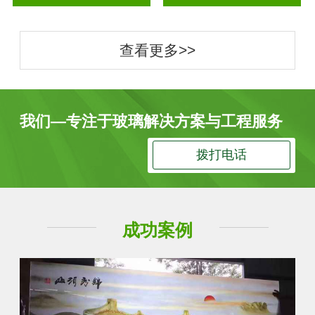
查看更多>>
我们—专注于玻璃解决方案与工程服务
拨打电话
成功案例