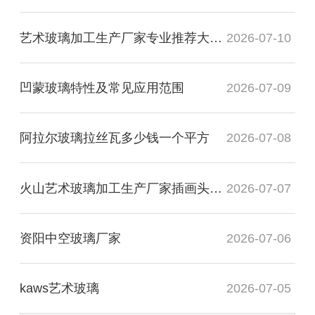
艺术玻璃加工生产厂家专业推荐大专毕业
2026-07-10
凹蒙玻璃特性及常见应用范围
2026-07-09
阿拉尔玻璃拉丝瓦多少钱一个平方
2026-07-08
火山艺术玻璃加工生产厂家插画头像图
2026-07-07
资阳中空玻璃厂家
2026-07-06
kaws艺术玻璃
2026-07-05