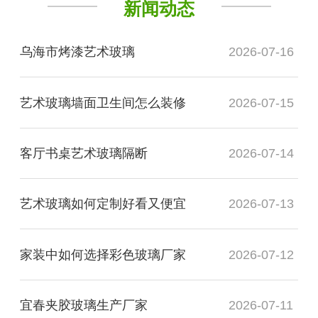
新闻动态
乌海市烤漆艺术玻璃
2026-07-16
艺术玻璃墙面卫生间怎么装修
2026-07-15
客厅书桌艺术玻璃隔断
2026-07-14
艺术玻璃如何定制好看又便宜
2026-07-13
家装中如何选择彩色玻璃厂家
2026-07-12
宜春夹胶玻璃生产厂家
2026-07-11