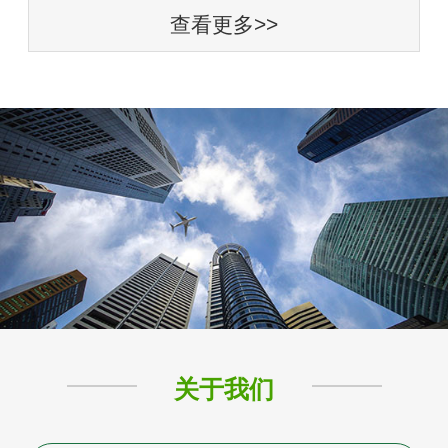
查看更多>>
关于我们