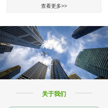
查看更多>>
关于我们