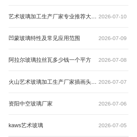
艺术玻璃加工生产厂家专业推荐大专毕业
2026-07-10
凹蒙玻璃特性及常见应用范围
2026-07-09
阿拉尔玻璃拉丝瓦多少钱一个平方
2026-07-08
火山艺术玻璃加工生产厂家插画头像图
2026-07-07
资阳中空玻璃厂家
2026-07-06
kaws艺术玻璃
2026-07-05