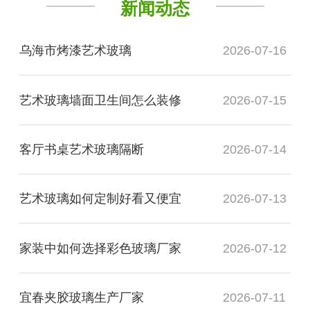
新闻动态
乌海市烤漆艺术玻璃
2026-07-16
艺术玻璃墙面卫生间怎么装修
2026-07-15
客厅书桌艺术玻璃隔断
2026-07-14
艺术玻璃如何定制好看又便宜
2026-07-13
家装中如何选择彩色玻璃厂家
2026-07-12
宜春夹胶玻璃生产厂家
2026-07-11