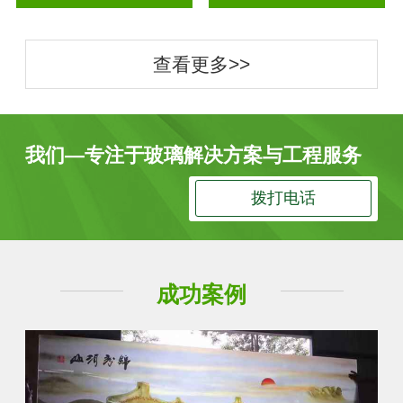
查看更多>>
我们—专注于玻璃解决方案与工程服务
拨打电话
成功案例