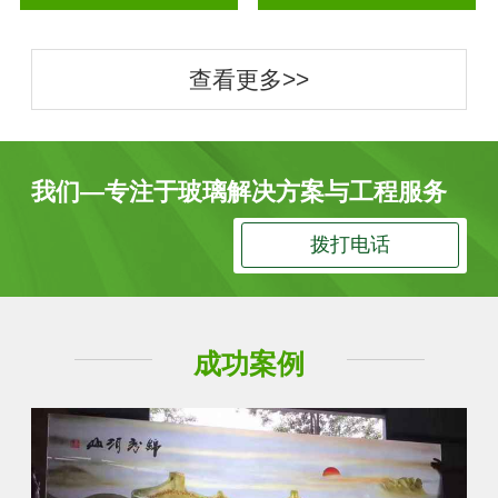
查看更多>>
我们—专注于玻璃解决方案与工程服务
拨打电话
成功案例