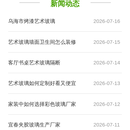
新闻动态
乌海市烤漆艺术玻璃
2026-07-16
艺术玻璃墙面卫生间怎么装修
2026-07-15
客厅书桌艺术玻璃隔断
2026-07-14
艺术玻璃如何定制好看又便宜
2026-07-13
家装中如何选择彩色玻璃厂家
2026-07-12
宜春夹胶玻璃生产厂家
2026-07-11