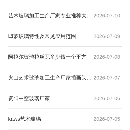
艺术玻璃加工生产厂家专业推荐大专毕业
2026-07-10
凹蒙玻璃特性及常见应用范围
2026-07-09
阿拉尔玻璃拉丝瓦多少钱一个平方
2026-07-08
火山艺术玻璃加工生产厂家插画头像图
2026-07-07
资阳中空玻璃厂家
2026-07-06
kaws艺术玻璃
2026-07-05