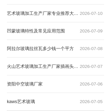
艺术玻璃加工生产厂家专业推荐大专毕业
2026-07-10
凹蒙玻璃特性及常见应用范围
2026-07-09
阿拉尔玻璃拉丝瓦多少钱一个平方
2026-07-08
火山艺术玻璃加工生产厂家插画头像图
2026-07-07
资阳中空玻璃厂家
2026-07-06
kaws艺术玻璃
2026-07-05