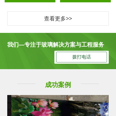
查看更多>>
我们—专注于玻璃解决方案与工程服务
拨打电话
成功案例