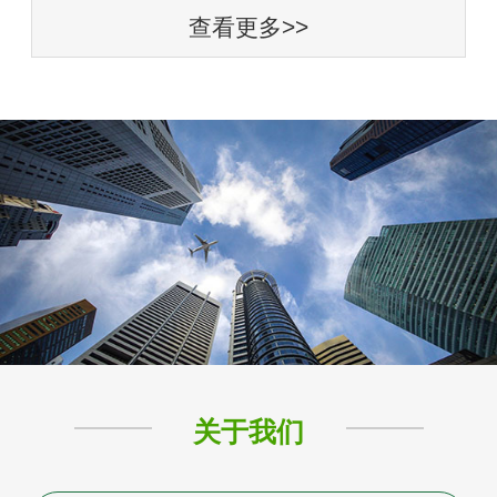
查看更多>>
关于我们