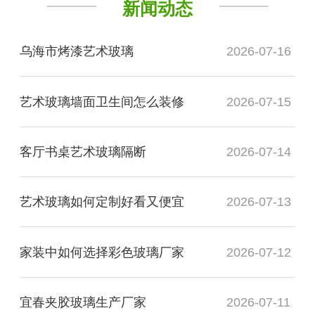
新闻动态
乌海市烤漆艺术玻璃
2026-07-16
艺术玻璃墙面卫生间怎么装修
2026-07-15
客厅书桌艺术玻璃隔断
2026-07-14
艺术玻璃如何定制好看又便宜
2026-07-13
家装中如何选择彩色玻璃厂家
2026-07-12
宜春夹胶玻璃生产厂家
2026-07-11