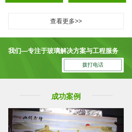
查看更多>>
我们—专注于玻璃解决方案与工程服务
拨打电话
成功案例