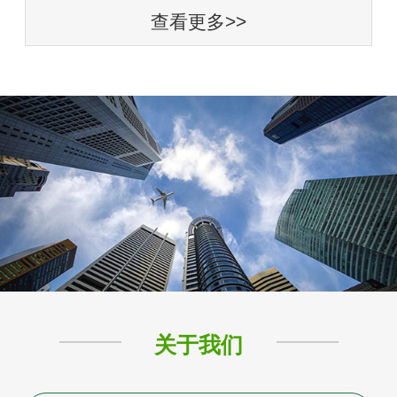
查看更多>>
关于我们