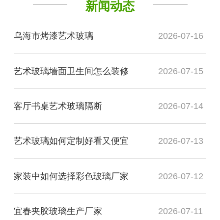
新闻动态
乌海市烤漆艺术玻璃
2026-07-16
艺术玻璃墙面卫生间怎么装修
2026-07-15
客厅书桌艺术玻璃隔断
2026-07-14
艺术玻璃如何定制好看又便宜
2026-07-13
家装中如何选择彩色玻璃厂家
2026-07-12
宜春夹胶玻璃生产厂家
2026-07-11