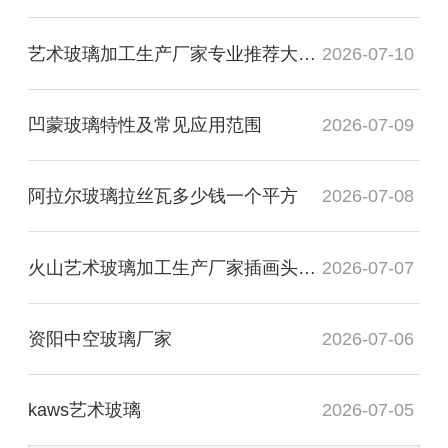
艺术玻璃加工生产厂家专业推荐大专毕业
2026-07-10
凹蒙玻璃特性及常见应用范围
2026-07-09
阿拉尔玻璃拉丝瓦多少钱一个平方
2026-07-08
火山艺术玻璃加工生产厂家插画头像图
2026-07-07
资阳中空玻璃厂家
2026-07-06
kaws艺术玻璃
2026-07-05