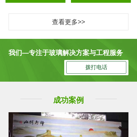
查看更多>>
我们—专注于玻璃解决方案与工程服务
拨打电话
成功案例