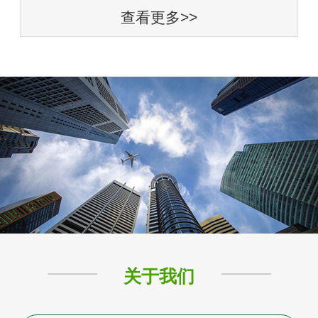
查看更多>>
关于我们