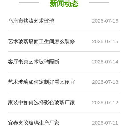
新闻动态
乌海市烤漆艺术玻璃
2026-07-16
艺术玻璃墙面卫生间怎么装修
2026-07-15
客厅书桌艺术玻璃隔断
2026-07-14
艺术玻璃如何定制好看又便宜
2026-07-13
家装中如何选择彩色玻璃厂家
2026-07-12
宜春夹胶玻璃生产厂家
2026-07-11