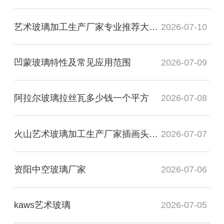
艺术玻璃加工生产厂家专业推荐大专毕业
2026-07-10
凹蒙玻璃特性及常见应用范围
2026-07-09
阿拉尔玻璃拉丝瓦多少钱一个平方
2026-07-08
火山艺术玻璃加工生产厂家插画头像图
2026-07-07
资阳中空玻璃厂家
2026-07-06
kaws艺术玻璃
2026-07-05